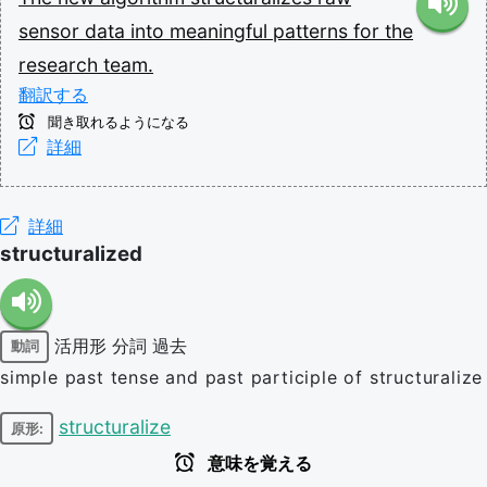
sensor
data
into
meaningful
patterns
for
the
research
team.
翻訳する
聞き取れるようになる
詳細
詳細
structuralized
活用形
分詞
過去
動詞
simple past tense and past participle of structuralize
structuralize
原形:
意味を覚える