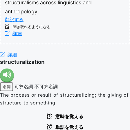
structuralisms
across
linguistics
and
anthropology.
翻訳する
聞き取れるようになる
詳細
詳細
structuralization
可算名詞
不可算名詞
名詞
The process or result of structuralizing; the giving of
structure to something.
意味を覚える
単語を覚える