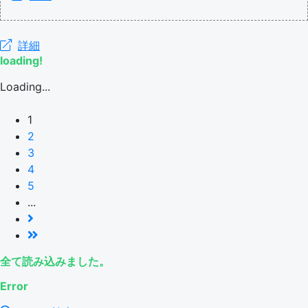
詳細
loading!
Loading...
1
2
3
4
5
...
全て読み込みました。
Error