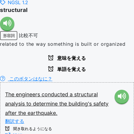
NGSL 1.2
structural
比較不可
形容詞
related to the way something is built or organized
意味を覚える
単語を覚える
このボタンはなに？
The
engineers
conducted
a
structural
analysis
to
determine
the
building's
safety
after
the
earthquake.
翻訳する
聞き取れるようになる