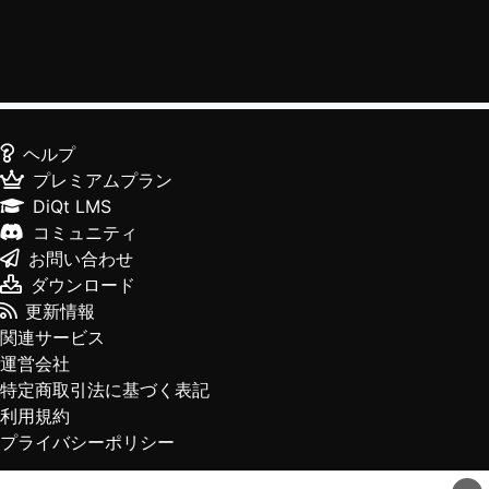
ヘルプ
プレミアムプラン
DiQt LMS
コミュニティ
お問い合わせ
ダウンロード
更新情報
関連サービス
運営会社
特定商取引法に基づく表記
利用規約
プライバシーポリシー