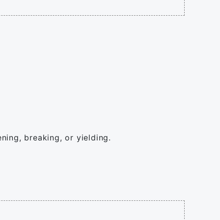
ning, breaking, or yielding.