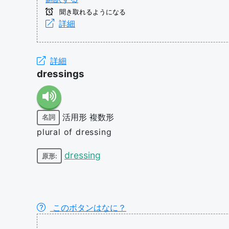
聞き取れるようになる
詳細
詳細
dressings
活用形
複数形
名詞
plural of dressing
dressing
原形:
このボタンはなに？