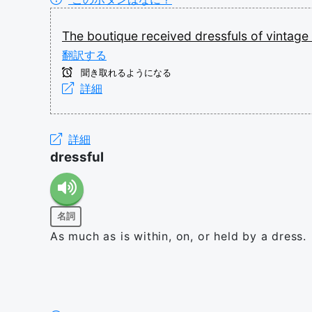
The
boutique
received
dressfuls
of
vintage
翻訳する
聞き取れるようになる
詳細
詳細
dressful
名詞
As much as is within, on, or held by a dress.