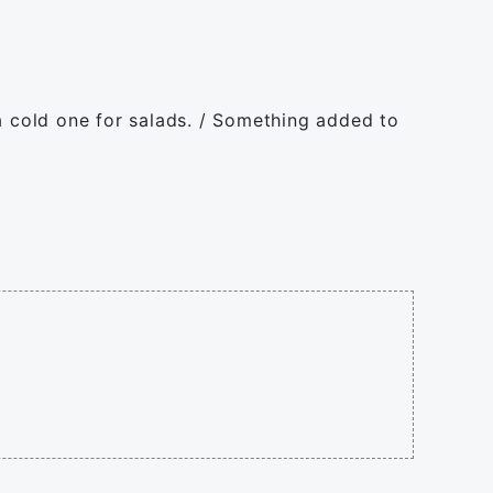
 a cold one for salads. / Something added to