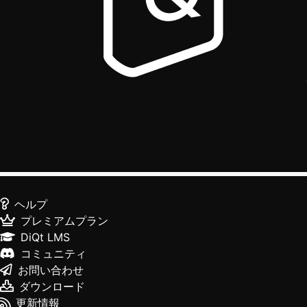
ヘルプ
プレミアムプラン
DiQt LMS
コミュニティ
お問い合わせ
ダウンロード
更新情報