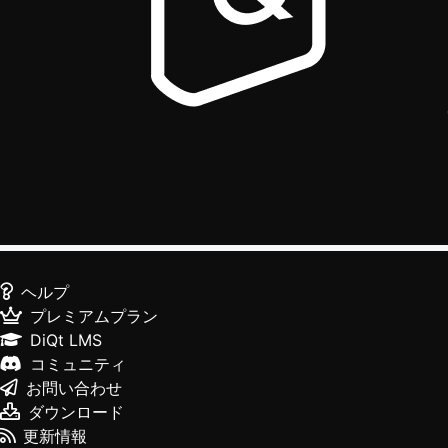
ヘルプ
プレミアムプラン
DiQt LMS
コミュニティ
お問い合わせ
ダウンロード
更新情報