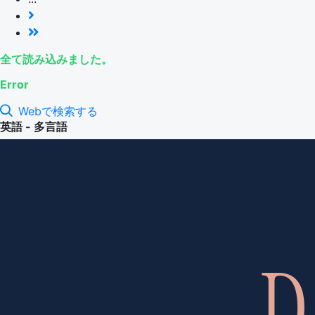
全て読み込みました。
Error
Webで検索する
英語 - 多言語