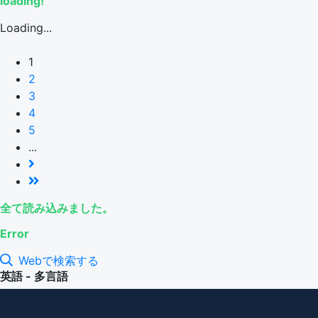
loading!
Loading...
1
2
3
4
5
...
全て読み込みました。
Error
Webで検索する
英語 - 多言語