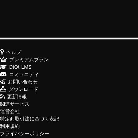
ヘルプ
プレミアムプラン
DiQt LMS
コミュニティ
お問い合わせ
ダウンロード
更新情報
関連サービス
運営会社
特定商取引法に基づく表記
利用規約
プライバシーポリシー