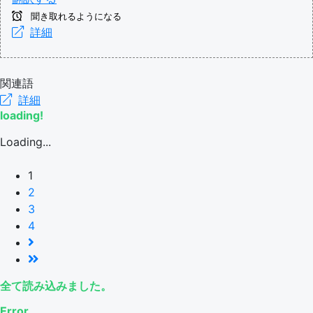
聞き取れるようになる
詳細
関連語
詳細
loading!
Loading...
1
2
3
4
全て読み込みました。
Error