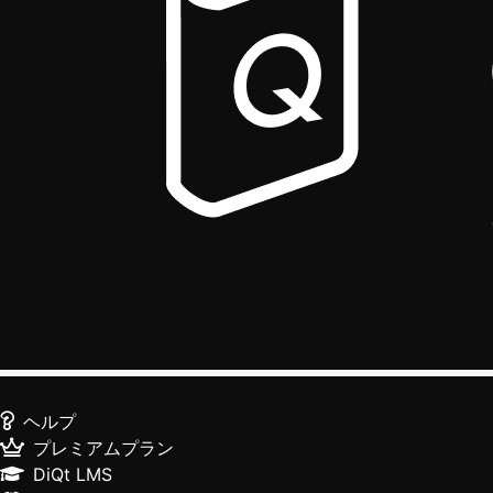
ヘルプ
プレミアムプラン
DiQt LMS