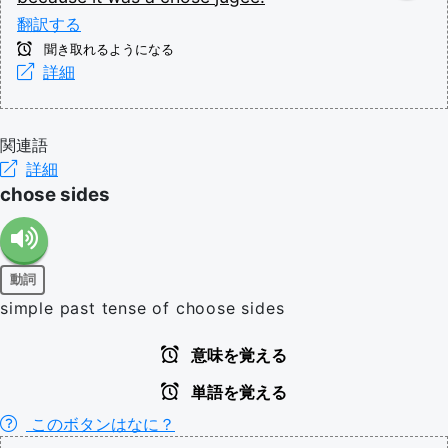
翻訳する
聞き取れるようになる
詳細
関連語
詳細
chose sides
動詞
simple past tense of choose sides
意味を覚える
単語を覚える
このボタンはなに？