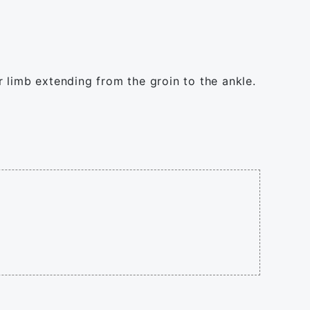
 limb extending from the groin to the ankle.