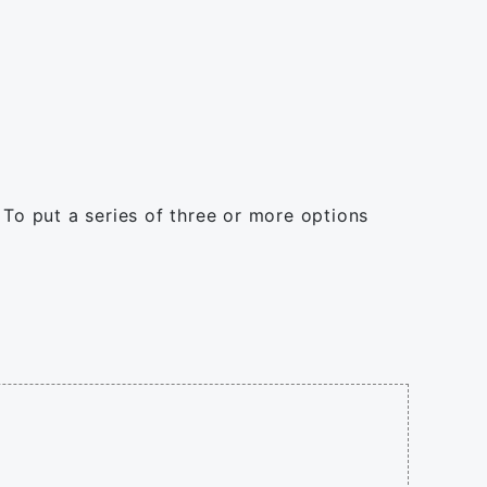
 To put a series of three or more options