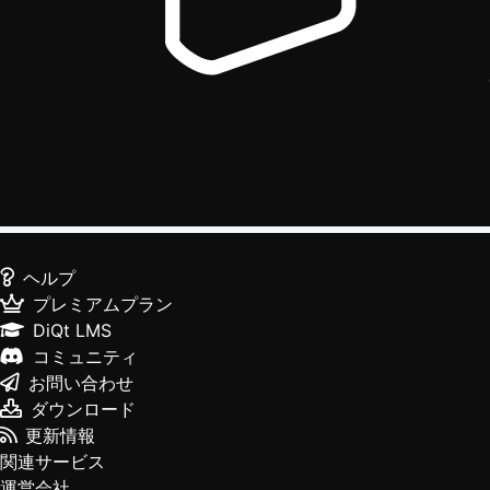
ヘルプ
プレミアムプラン
DiQt LMS
コミュニティ
お問い合わせ
ダウンロード
更新情報
関連サービス
運営会社