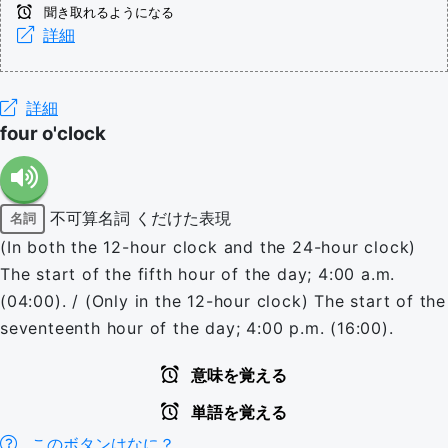
聞き取れるようになる
詳細
詳細
four o'clock
不可算名詞
くだけた表現
名詞
(In both the 12-hour clock and the 24-hour clock)
The start of the fifth hour of the day; 4:00 a.m.
(04:00). / (Only in the 12-hour clock) The start of the
seventeenth hour of the day; 4:00 p.m. (16:00).
意味を覚える
単語を覚える
このボタンはなに？