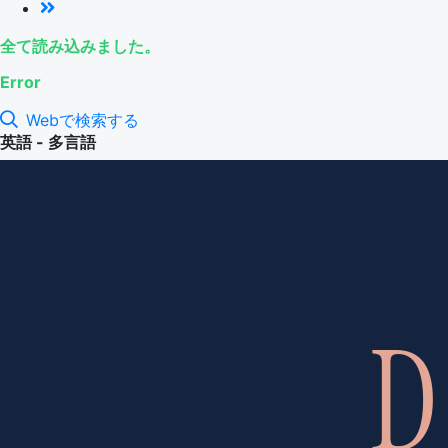
全て読み込みました。
Error
Webで検索する
英語 - 多言語