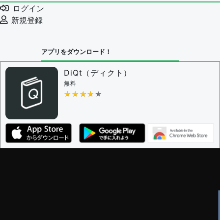
ログイン
新規登録
アプリをダウンロード！
DiQt（ディクト）
無料
★★★★★
★★★★★