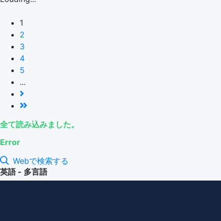
1
2
3
4
5
...
全て読み込みました。
Error
Webで検索する
英語 - 多言語