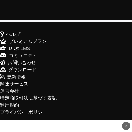
ヘルプ
プレミアムプラン
DiQt LMS
コミュニティ
お問い合わせ
ダウンロード
更新情報
関連サービス
運営会社
特定商取引法に基づく表記
利用規約
プライバシーポリシー
×