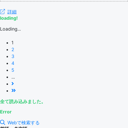
詳細
loading!
Loading...
1
2
3
4
5
...
全て読み込みました。
Error
Webで検索する