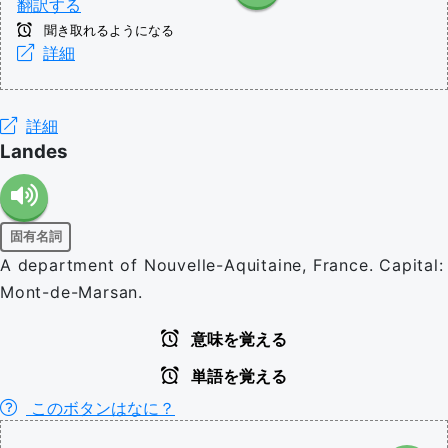
翻訳する
聞き取れるようになる
詳細
詳細
Landes
固有名詞
A department of Nouvelle-Aquitaine, France. Capital:
Mont-de-Marsan.
意味を覚える
単語を覚える
このボタンはなに？