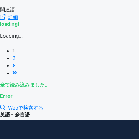
関連語
詳細
loading!
Loading...
1
2
全て読み込みました。
Error
Webで検索する
英語 - 多言語