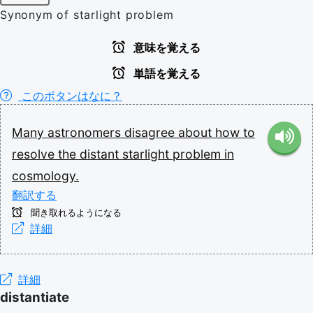
Synonym of starlight problem
意味を覚える
単語を覚える
このボタンはなに？
Many
astronomers
disagree
about
how
to
resolve
the
distant
starlight
problem
in
cosmology.
翻訳する
聞き取れるようになる
詳細
詳細
distantiate