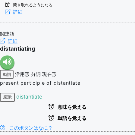
聞き取れるようになる
詳細
関連語
詳細
distantiating
活用形
分詞
現在形
動詞
present participle of distantiate
distantiate
原形:
意味を覚える
単語を覚える
このボタンはなに？