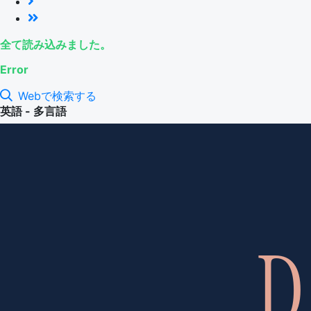
全て読み込みました。
Error
Webで検索する
英語 - 多言語