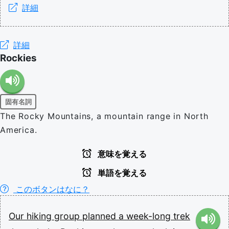
詳細
詳細
Rockies
固有名詞
The Rocky Mountains, a mountain range in North
America.
意味を覚える
単語を覚える
このボタンはなに？
Our
hiking
group
planned
a
week-long
trek