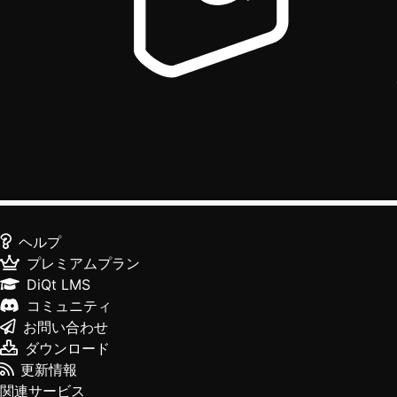
ヘルプ
プレミアムプラン
DiQt LMS
コミュニティ
お問い合わせ
ダウンロード
更新情報
関連サービス