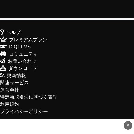
ヘルプ
プレミアムプラン
DiQt LMS
コミュニティ
お問い合わせ
ダウンロード
更新情報
関連サービス
運営会社
特定商取引法に基づく表記
利用規約
プライバシーポリシー
×