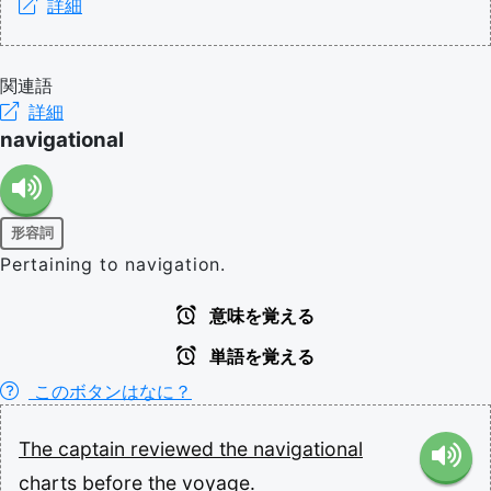
詳細
関連語
詳細
navigational
形容詞
Pertaining to navigation.
意味を覚える
単語を覚える
このボタンはなに？
The
captain
reviewed
the
navigational
charts
before
the
voyage.