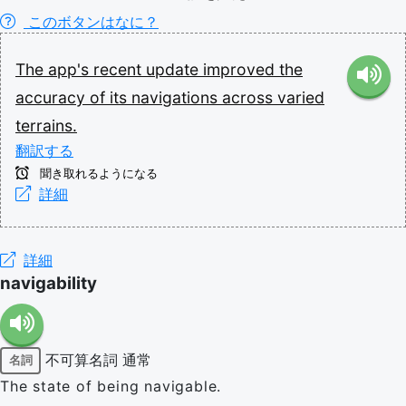
このボタンはなに？
The
app's
recent
update
improved
the
accuracy
of
its
navigations
across
varied
terrains.
翻訳する
聞き取れるようになる
詳細
詳細
navigability
不可算名詞
通常
名詞
The state of being navigable.