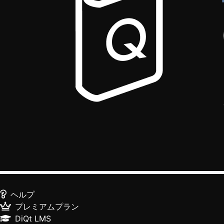
ヘルプ
プレミアムプラン
DiQt LMS