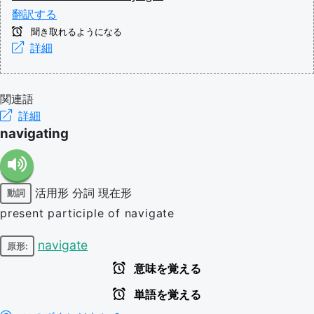
翻訳する
聞き取れるようになる
詳細
関連語
詳細
navigating
活用形
分詞
現在形
動詞
present participle of navigate
navigate
原形:
意味を覚える
単語を覚える