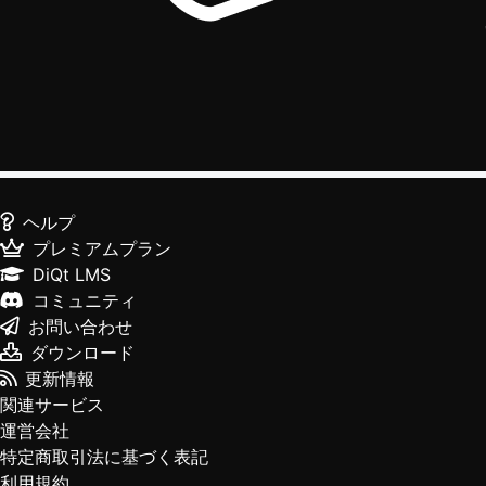
ヘルプ
プレミアムプラン
DiQt LMS
コミュニティ
お問い合わせ
ダウンロード
更新情報
関連サービス
運営会社
特定商取引法に基づく表記
利用規約