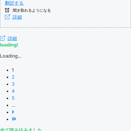
翻訳する
聞き取れるようになる
詳細
詳細
loading!
Loading...
1
2
3
4
5
...
全て読み込みました。