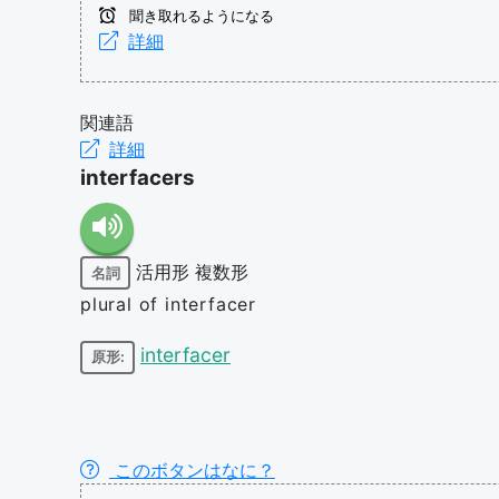
聞き取れるようになる
詳細
関連語
詳細
interfacers
活用形
複数形
名詞
plural of interfacer
interfacer
原形:
このボタンはなに？