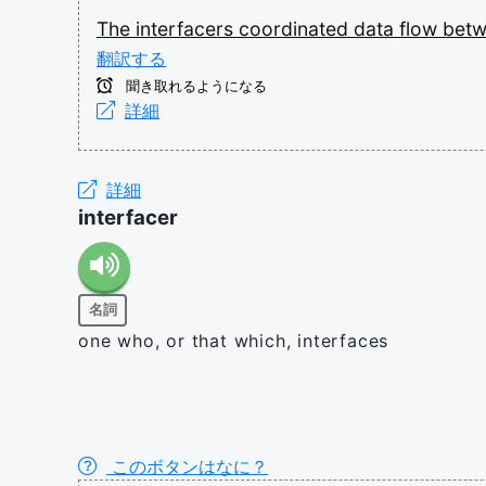
The
interfacers
coordinated
data
flow
bet
翻訳する
聞き取れるようになる
詳細
詳細
interfacer
名詞
one who, or that which, interfaces
このボタンはなに？