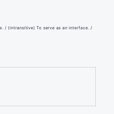
. / (intransitive) To serve as an interface. /