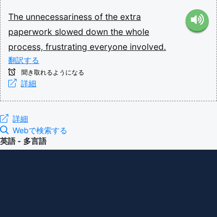
The
unnecessariness
of
the
extra
paperwork
slowed
down
the
whole
process,
frustrating
everyone
involved.
翻訳する
聞き取れるようになる
詳細
詳細
Webで検索する
英語 - 多言語