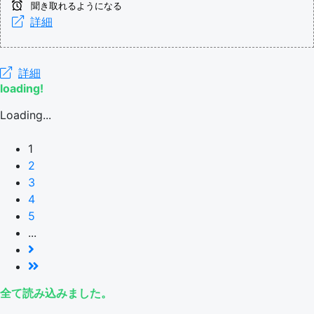
聞き取れるようになる
詳細
詳細
loading!
Loading...
1
2
3
4
5
...
全て読み込みました。