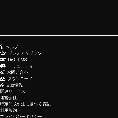
ヘルプ
プレミアムプラン
DiQt LMS
コミュニティ
お問い合わせ
ダウンロード
更新情報
関連サービス
運営会社
特定商取引法に基づく表記
利用規約
プライバシーポリシー