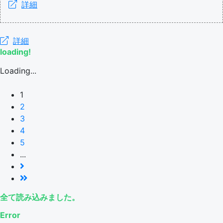
詳細
詳細
loading!
Loading...
1
2
3
4
5
...
全て読み込みました。
Error