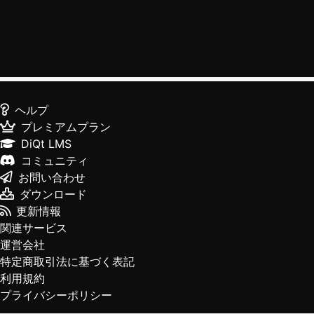
ヘルプ
プレミアムプラン
DiQt LMS
コミュニティ
お問い合わせ
ダウンロード
更新情報
関連サービス
運営会社
特定商取引法に基づく表記
利用規約
プライバシーポリシー