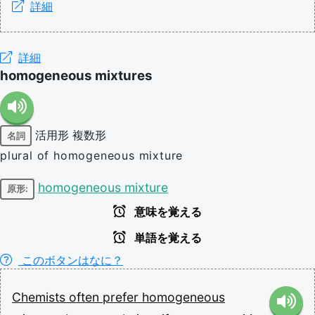
詳細
詳細
homogeneous mixtures
活用形
複数形
名詞
plural of homogeneous mixture
homogeneous mixture
原形:
意味を覚える
単語を覚える
このボタンはなに？
Chemists
often
prefer
homogeneous