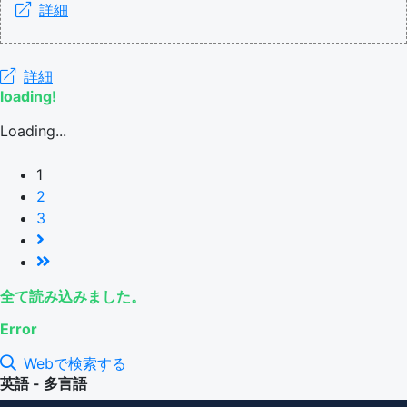
詳細
詳細
loading!
Loading...
1
2
3
全て読み込みました。
Error
Webで検索する
英語 - 多言語