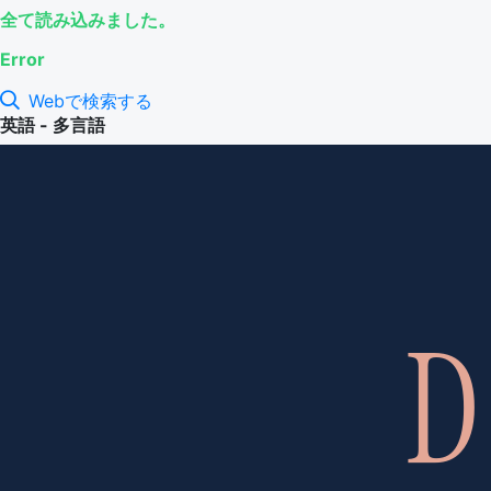
全て読み込みました。
Error
Webで検索する
英語 - 多言語