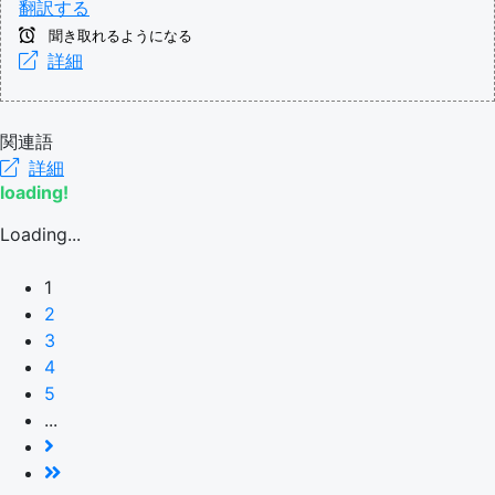
翻訳する
聞き取れるようになる
詳細
関連語
詳細
loading!
Loading...
1
2
3
4
5
...