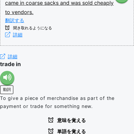
came
in
coarse
sacks
and
was
sold
cheaply
to
vendors.
翻訳する
聞き取れるようになる
詳細
詳細
trade in
動詞
To give a piece of merchandise as part of the
payment or trade for something new.
意味を覚える
単語を覚える