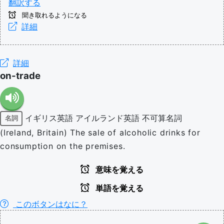
翻訳する
聞き取れるようになる
詳細
詳細
on-trade
イギリス英語
アイルランド英語
不可算名詞
名詞
(Ireland, Britain) The sale of alcoholic drinks for
consumption on the premises.
意味を覚える
単語を覚える
このボタンはなに？