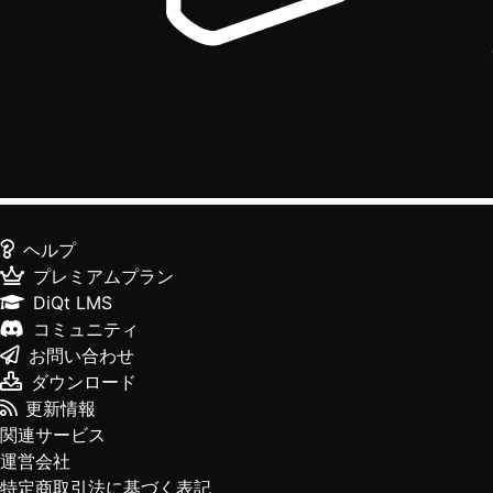
ヘルプ
プレミアムプラン
DiQt LMS
コミュニティ
お問い合わせ
ダウンロード
更新情報
関連サービス
運営会社
特定商取引法に基づく表記