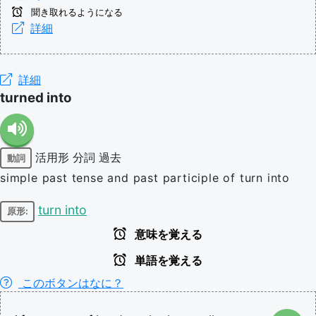
聞き取れるようになる
詳細
詳細
turned into
活用形
分詞
過去
動詞
simple past tense and past participle of turn into
turn into
原形:
意味を覚える
単語を覚える
このボタンはなに？