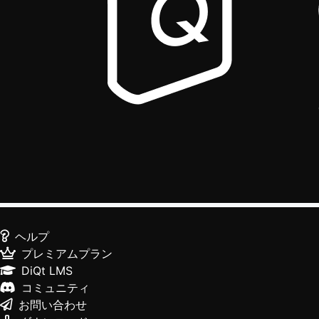
ヘルプ
プレミアムプラン
DiQt LMS
コミュニティ
お問い合わせ