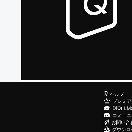
ヘルプ
プレミア
DiQt LM
コミュニ
お問い合
ダウンロ