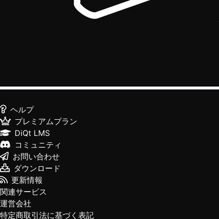
ヘルプ
プレミアムプラン
DiQt LMS
コミュニティ
お問い合わせ
ダウンロード
更新情報
関連サービス
運営会社
特定商取引法に基づく表記