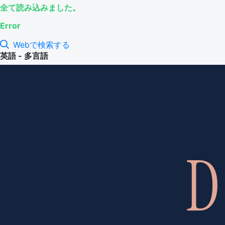
全て読み込みました。
Error
Webで検索する
英語 - 多言語