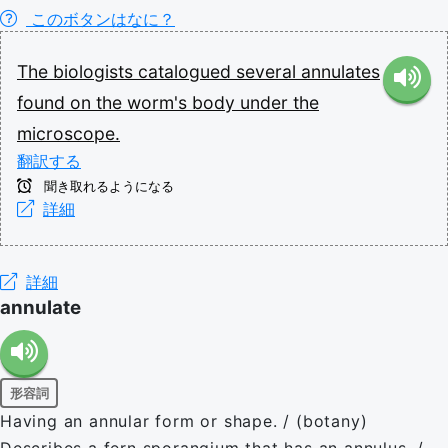
このボタンはなに？
The
biologists
catalogued
several
annulates
found
on
the
worm's
body
under
the
microscope.
翻訳する
聞き取れるようになる
詳細
詳細
annulate
形容詞
Having an annular form or shape. / (botany)