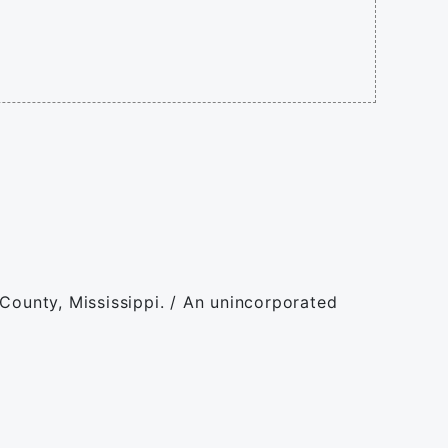
 County, Mississippi. / An unincorporated