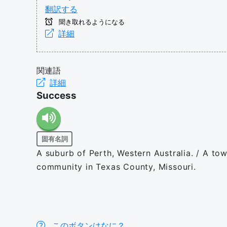
翻訳する
聞き取れるようになる
詳細
関連語
詳細
Success
固有名詞
A suburb of Perth, Western Australia. / A to
community in Texas County, Missouri.
このボタンはなに？