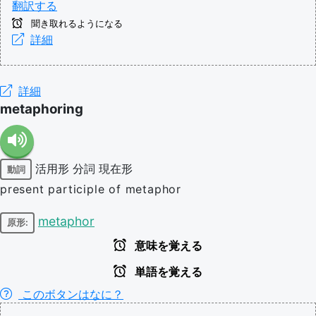
翻訳する
聞き取れるようになる
詳細
詳細
metaphoring
活用形
分詞
現在形
動詞
present participle of metaphor
metaphor
原形:
意味を覚える
単語を覚える
このボタンはなに？