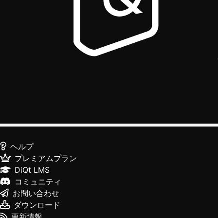
ヘルプ
プレミアムプラン
DiQt LMS
コミュニティ
お問い合わせ
ダウンロード
更新情報