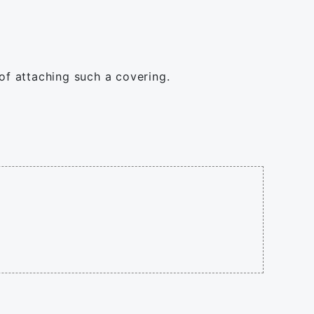
 of attaching such a covering.