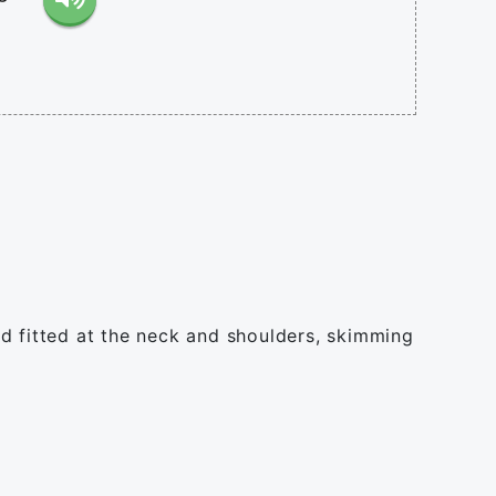
and fitted at the neck and shoulders, skimming