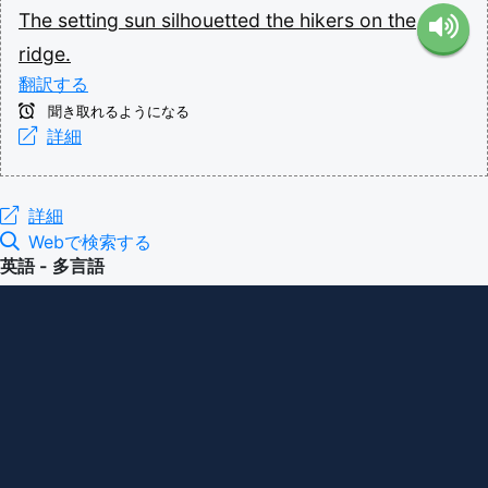
The
setting
sun
silhouetted
the
hikers
on
the
ridge.
翻訳する
聞き取れるようになる
詳細
詳細
Webで検索する
英語 - 多言語