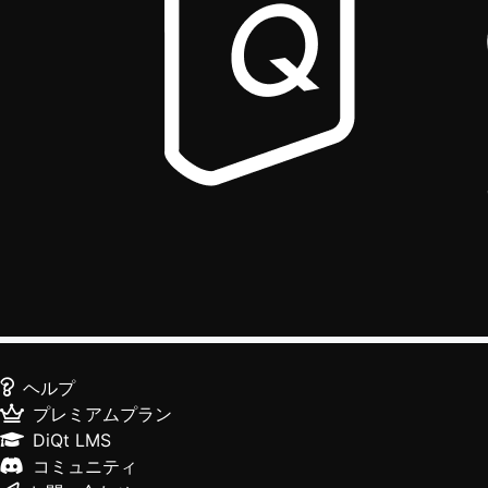
ヘルプ
プレミアムプラン
DiQt LMS
コミュニティ