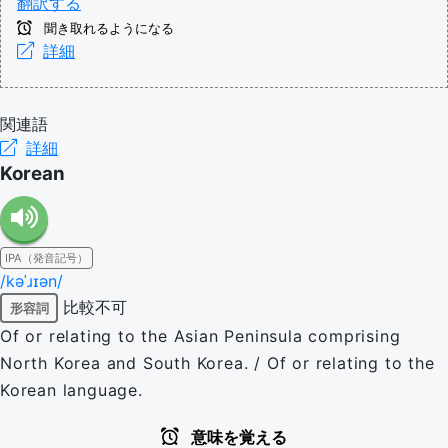
翻訳する
聞き取れるようになる
詳細
関連語
詳細
Korean
IPA（発音記号）
/kəˈɹɪən/
比較不可
形容詞
Of or relating to the Asian Peninsula comprising
North Korea and South Korea. / Of or relating to the
Korean language.
意味を覚える