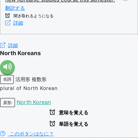
翻訳する
聞き取れるようになる
詳細
詳細
North Koreans
活用形
複数形
名詞
plural of North Korean
North Korean
原形:
意味を覚える
単語を覚える
このボタンはなに？