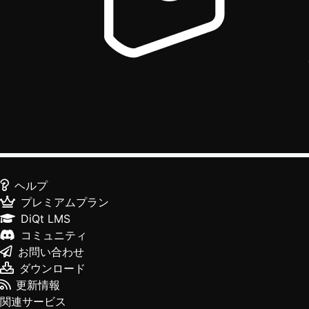
ヘルプ
プレミアムプラン
DiQt LMS
コミュニティ
お問い合わせ
ダウンロード
更新情報
関連サービス