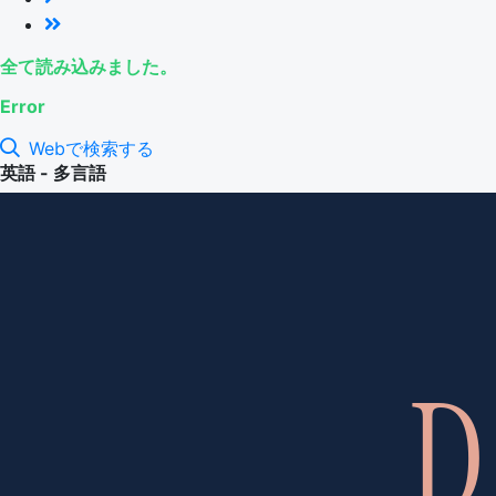
全て読み込みました。
Error
Webで検索する
英語 - 多言語