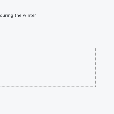
 during the winter