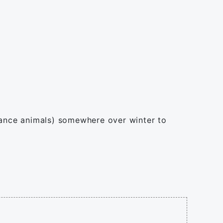
nstance animals) somewhere over winter to