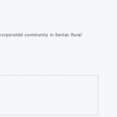
corporated community in Senlac Rural