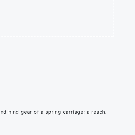
and hind gear of a spring carriage; a reach.