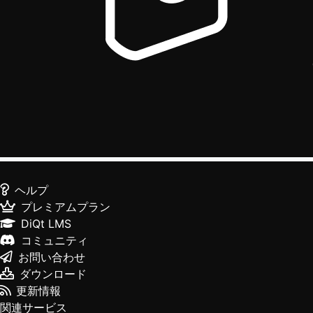
ヘルプ
プレミアムプラン
DiQt LMS
コミュニティ
お問い合わせ
ダウンロード
更新情報
関連サービス