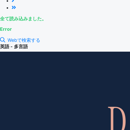
全て読み込みました。
Error
Webで検索する
英語 - 多言語