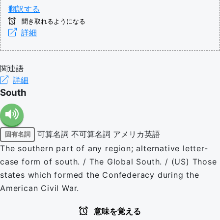
翻訳する
聞き取れるようになる
詳細
関連語
詳細
South
可算名詞
不可算名詞
アメリカ英語
固有名詞
The southern part of any region; alternative letter-
case form of south. / The Global South. / (US) Those
states which formed the Confederacy during the
American Civil War.
意味を覚える