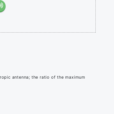
tropic antenna; the ratio of the maximum