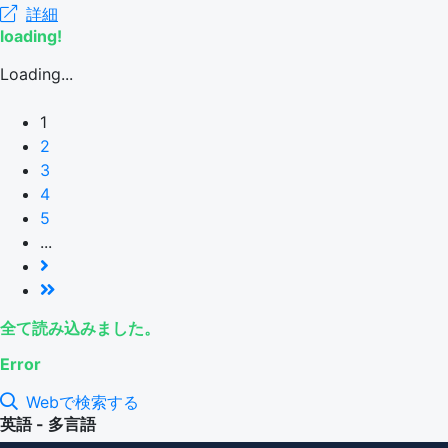
詳細
loading!
Loading...
1
2
3
4
5
...
全て読み込みました。
Error
Webで検索する
英語 - 多言語