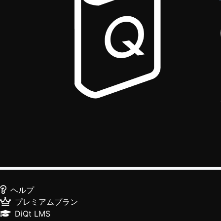
ヘルプ
プレミアムプラン
DiQt LMS