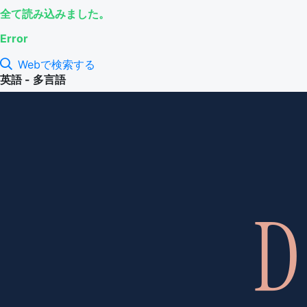
全て読み込みました。
Error
Webで検索する
英語 - 多言語