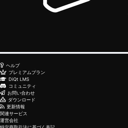
ヘルプ
プレミアムプラン
DiQt LMS
コミュニティ
お問い合わせ
ダウンロード
更新情報
関連サービス
運営会社
特定商取引法に基づく表記