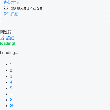
翻訳する
聞き取れるようになる
詳細
関連語
詳細
loading!
Loading...
1
2
3
4
5
...