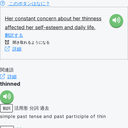
このボタンはなに？
Her
constant
concern
about
her
thinness
affected
her
self-esteem
and
daily
life.
翻訳する
聞き取れるようになる
詳細
関連語
詳細
thinned
活用形
分詞
過去
動詞
simple past tense and past participle of thin