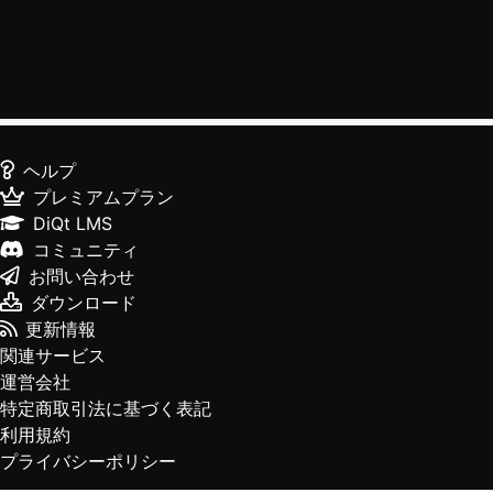
ヘルプ
プレミアムプラン
DiQt LMS
コミュニティ
お問い合わせ
ダウンロード
更新情報
関連サービス
運営会社
特定商取引法に基づく表記
利用規約
プライバシーポリシー