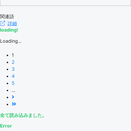
関連語
詳細
loading!
Loading...
1
2
3
4
5
...
全て読み込みました。
Error