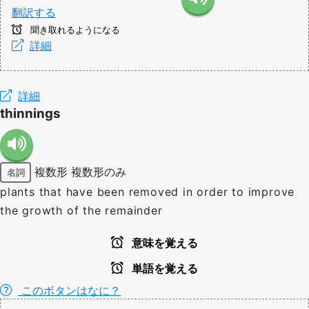
翻訳する
聞き取れるようになる
詳細
詳細
thinnings
複数形
複数形のみ
名詞
plants that have been removed in order to improve
the growth of the remainder
意味を覚える
単語を覚える
このボタンはなに？