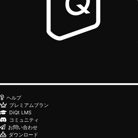
ヘルプ
プレミアムプラン
DiQt LMS
コミュニティ
お問い合わせ
ダウンロード