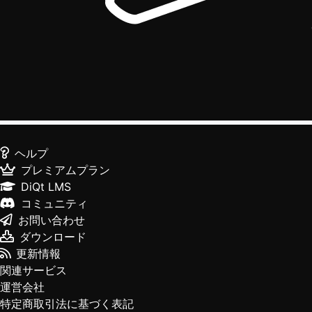
ヘルプ
プレミアムプラン
DiQt LMS
コミュニティ
お問い合わせ
ダウンロード
更新情報
関連サービス
運営会社
特定商取引法に基づく表記