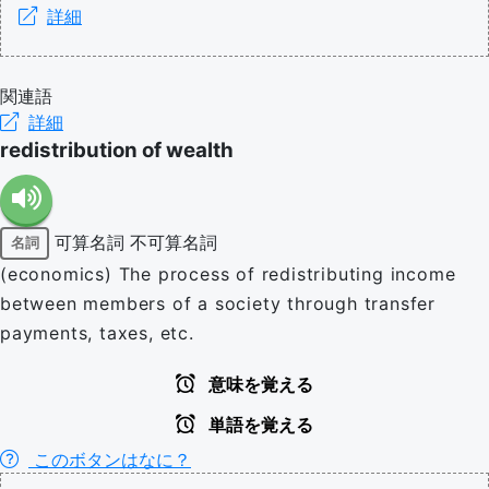
詳細
関連語
詳細
redistribution of wealth
可算名詞
不可算名詞
名詞
(economics) The process of redistributing income
between members of a society through transfer
payments, taxes, etc.
意味を覚える
単語を覚える
このボタンはなに？