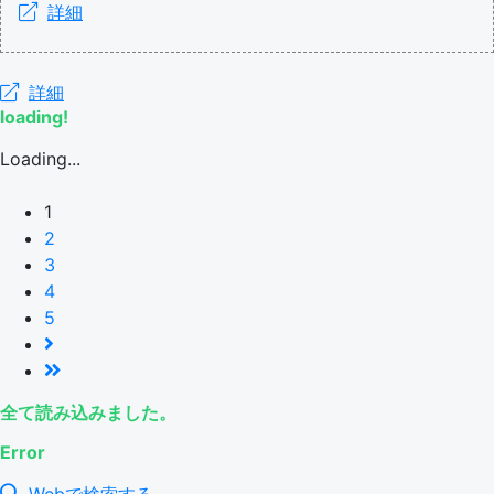
詳細
詳細
loading!
Loading...
1
2
3
4
5
全て読み込みました。
Error