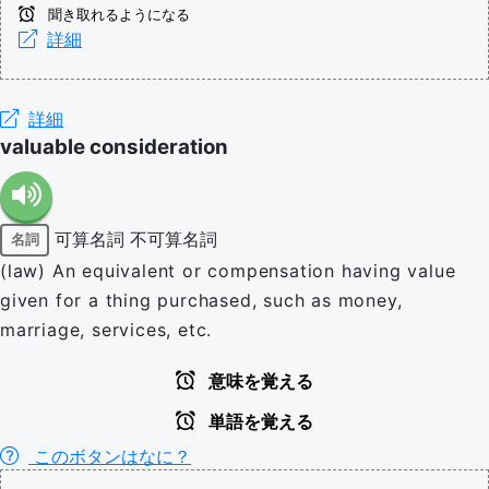
聞き取れるようになる
詳細
詳細
valuable consideration
可算名詞
不可算名詞
名詞
(law) An equivalent or compensation having value
given for a thing purchased, such as money,
marriage, services, etc.
意味を覚える
単語を覚える
このボタンはなに？