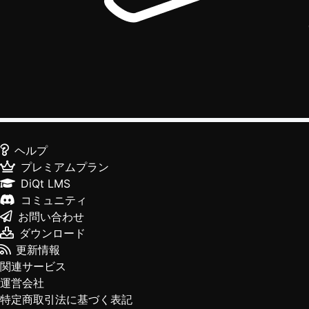
ヘルプ
プレミアムプラン
DiQt LMS
コミュニティ
お問い合わせ
ダウンロード
更新情報
関連サービス
運営会社
特定商取引法に基づく表記