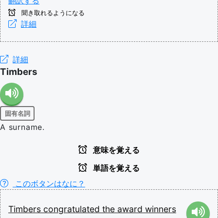
翻訳する
聞き取れるようになる
詳細
詳細
Timbers
固有名詞
A surname.
意味を覚える
単語を覚える
このボタンはなに？
Timbers
congratulated
the
award
winners