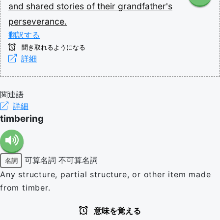
and
shared
stories
of
their
grandfather's
perseverance.
翻訳する
聞き取れるようになる
詳細
関連語
詳細
timbering
可算名詞
不可算名詞
名詞
Any structure, partial structure, or other item made
from timber.
意味を覚える