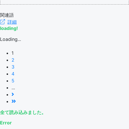
関連語
詳細
loading!
Loading...
1
2
3
4
5
...
全て読み込みました。
Error