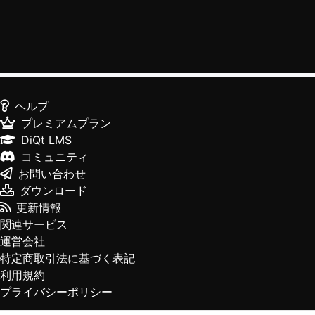
ヘルプ
プレミアムプラン
DiQt LMS
コミュニティ
お問い合わせ
ダウンロード
更新情報
関連サービス
運営会社
特定商取引法に基づく表記
利用規約
プライバシーポリシー