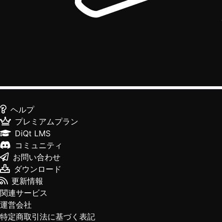
ヘルプ
プレミアムプラン
DiQt LMS
コミュニティ
お問い合わせ
ダウンロード
更新情報
関連サービス
運営会社
特定商取引法に基づく表記