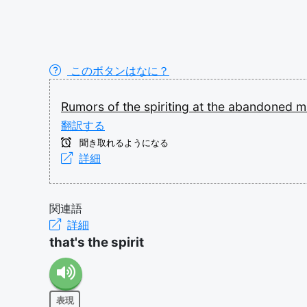
このボタンはなに？
Rumors
of
the
spiriting
at
the
abandoned
m
翻訳する
聞き取れるようになる
詳細
関連語
詳細
that's the spirit
表現