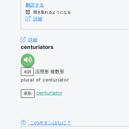
翻訳する
聞き取れるようになる
詳細
詳細
centuriators
活用形
複数形
名詞
plural of centuriator
centuriator
原形:
このボタンはなに？