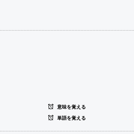
意味を覚える
単語を覚える