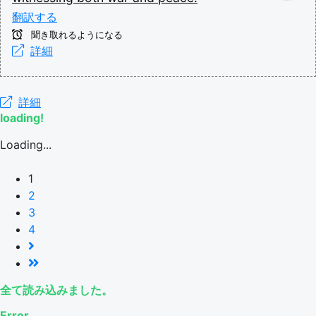
翻訳する
聞き取れるようになる
詳細
詳細
loading!
Loading...
1
2
3
4
全て読み込みました。
Error