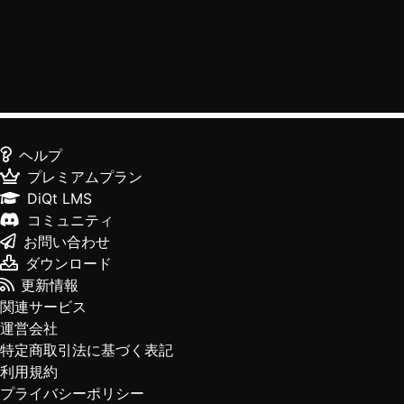
ヘルプ
プレミアムプラン
DiQt LMS
コミュニティ
お問い合わせ
ダウンロード
更新情報
関連サービス
運営会社
特定商取引法に基づく表記
利用規約
プライバシーポリシー