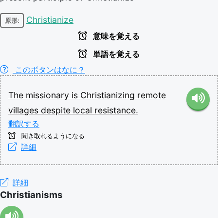
Christianize
原形:
意味を覚える
単語を覚える
このボタンはなに？
The
missionary
is
Christianizing
remote
villages
despite
local
resistance.
翻訳する
聞き取れるようになる
詳細
詳細
Christianisms