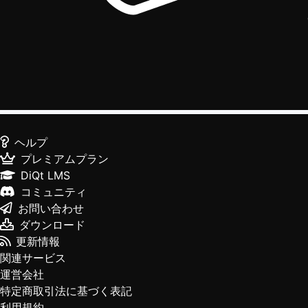
ヘルプ
プレミアムプラン
DiQt LMS
コミュニティ
お問い合わせ
ダウンロード
更新情報
関連サービス
運営会社
特定商取引法に基づく表記
利用規約