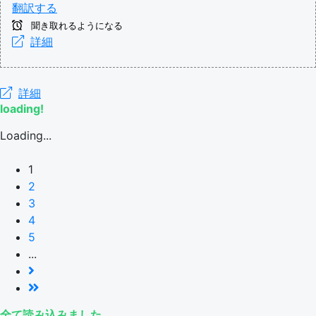
翻訳する
聞き取れるようになる
詳細
詳細
loading!
Loading...
1
2
3
4
5
...
全て読み込みました。