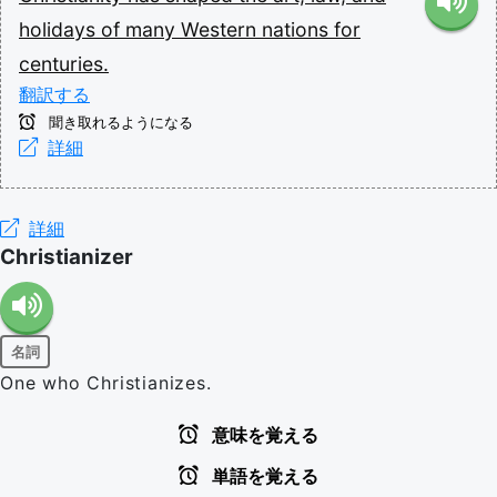
holidays
of
many
Western
nations
for
centuries.
翻訳する
聞き取れるようになる
詳細
詳細
Christianizer
名詞
One who Christianizes.
意味を覚える
単語を覚える