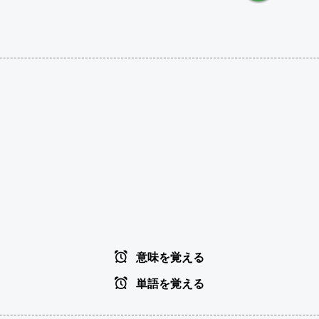
意味を覚える
単語を覚える