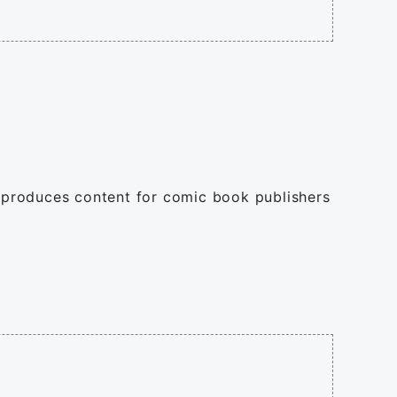
 produces content for comic book publishers